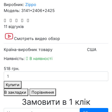
Виробник:
Zippo
Модель: 3141+2406+2425
11 відгуків
Смотреть видео обзор
Країна-виробник товару
США
Наявність:
В наявності
518 грн.
Купити
В закладки
Порівняння
Замовити в 1 клік