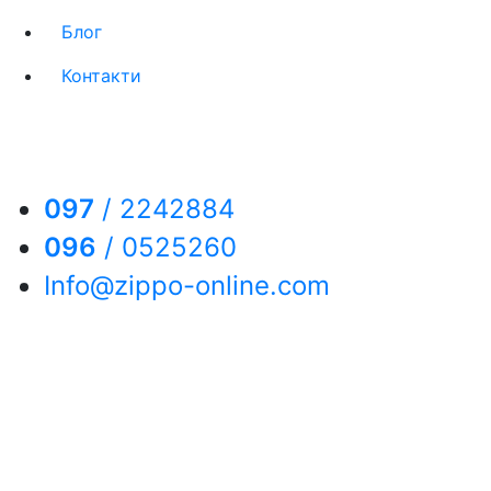
Блог
Контакти
097
/
2242884
096
/
0525260
Info@zippo-online.com