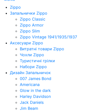
Zippo
Запальнички Zippo
Zippo Classic
Zippo Armor
Zippo Slim
Zippo Vintage 1941/1935/1937
Аксесуари Zippo
Витратні товари Zippo
Чохли Zippo
Туристичні грілки
Набори Zippo
Дизайн Запальничок
007 James Bond
Americana
Glow in the dark
Harley Davidson
Jack Daniels
Jim Beam