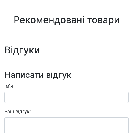
Рекомендовані товари
Відгуки
Написати відгук
ім'я
Ваш відгук: