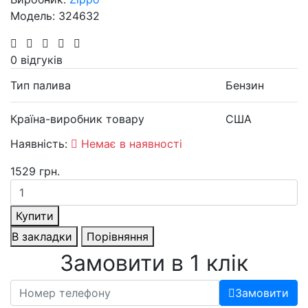
Модель: 324632
0 відгуків
Тип палива
Бензин
Країна-виробник товару
США
Наявність:
Немає в наявності
1529 грн.
Купити
В закладки
Порівняння
Замовити в 1 клік
Замовити