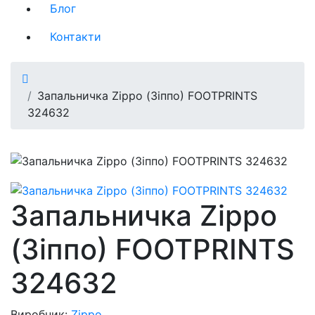
Блог
Контакти
Запальничка Zippo (Зіппо) FOOTPRINTS
324632
Запальничка Zippo
(Зіппо) FOOTPRINTS
324632
Виробник:
Zippo