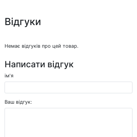
Відгуки
Немає відгуків про цей товар.
Написати відгук
ім'я
Ваш відгук: