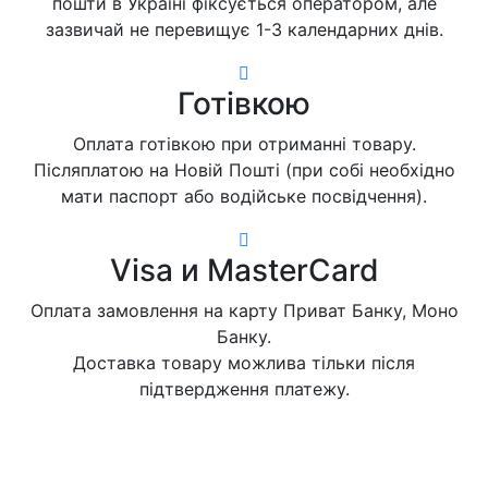
пошти в Україні фіксується оператором, але
зазвичай не перевищує 1-3 календарних днів.
Готівкою
Оплата готівкою при отриманні товару.
Післяплатою на Новій Пошті (при собі необхідно
мати паспорт або водійське посвідчення).
Visa и MasterCard
Оплата замовлення на карту Приват Банку, Моно
Банку.
Доставка товару можлива тільки після
підтвердження платежу.