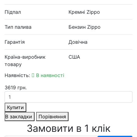
Підпал
Кремні Zippo
Тип палива
Бензин Zippo
Гарантія
Довічна
Країна-виробник
США
товару
Наявність:
В наявності
3619 грн.
Купити
В закладки
Порівняння
Замовити в 1 клік