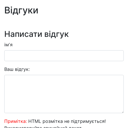
Відгуки
Написати відгук
ім'я
Ваш відгук:
Примітка:
HTML розмітка не підтримується!