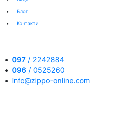
Блог
Контакти
097
/
2242884
096
/
0525260
Info@zippo-online.com