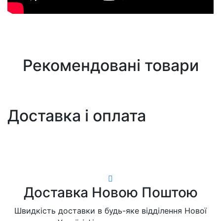
Рекомендовані товари
Доставка і оплата
Доставка Новою Поштою
Швидкість доставки в будь-яке відділення Нової