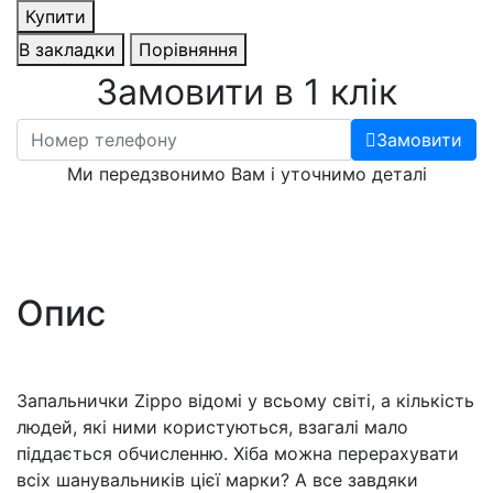
Купити
В закладки
Порівняння
Замовити в 1 клік
Замовити
Ми передзвонимо Вам і уточнимо деталі
Опис
Запальнички Zippo відомі у всьому світі, а кількість
людей, які ними користуються, взагалі мало
піддається обчисленню. Хіба можна перерахувати
всіх шанувальників цієї марки? А все завдяки