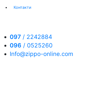
Контакти
097
/
2242884
096
/
0525260
Info@zippo-online.com