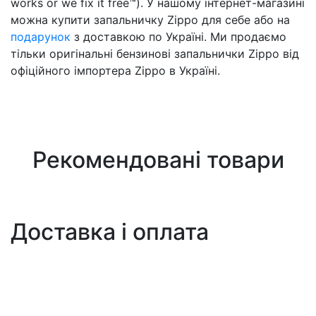
works or we fix it free™). У нашому інтернет-магазині
можна купити запальничку Zippo для себе або на
подарунок
з доставкою по Україні. Ми продаємо
тільки оригінальні бензинові запальнички Zippo від
офіційного імпортера Zippo в Україні.
Рекомендовані товари
Доставка і оплата