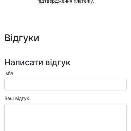
підтвердження платежу.
Відгуки
Написати відгук
ім'я
Ваш відгук: