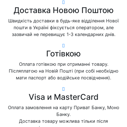
Доставка Новою Поштою
Швидкість доставки в будь-яке відділення Нової
пошти в Україні фіксується оператором, але
зазвичай не перевищує 1-3 календарних днів.
Готівкою
Оплата готівкою при отриманні товару.
Післяплатою на Новій Пошті (при собі необхідно
мати паспорт або водійське посвідчення).
Visa и MasterCard
Оплата замовлення на карту Приват Банку, Моно
Банку.
Доставка товару можлива тільки після