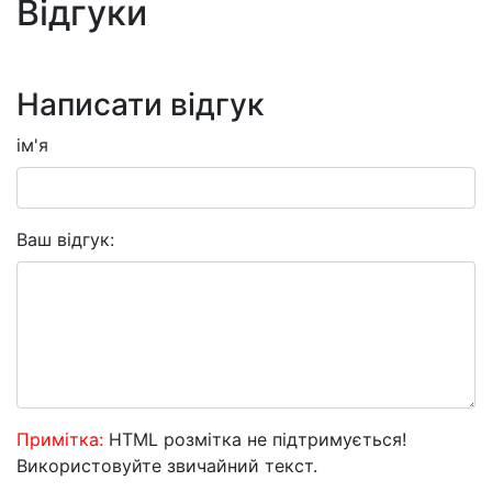
Відгуки
Написати відгук
ім'я
Ваш відгук:
Примітка:
HTML розмітка не підтримується!
Використовуйте звичайний текст.