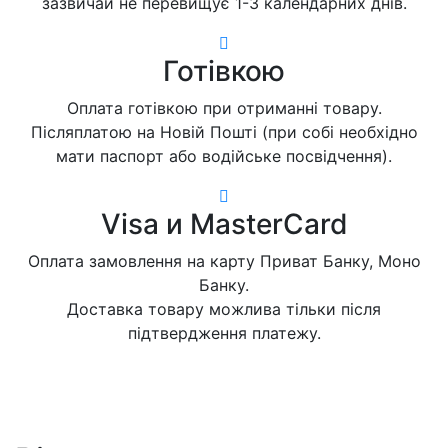
зазвичай не перевищує 1-3 календарних днів.
Готівкою
Оплата готівкою при отриманні товару.
Післяплатою на Новій Пошті (при собі необхідно
мати паспорт або водійське посвідчення).
Visa и MasterCard
Оплата замовлення на карту Приват Банку, Моно
Банку.
Доставка товару можлива тільки після
підтвердження платежу.