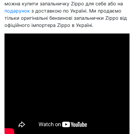
можна купити запальничку Zippo для себе або на
подарунок
з доставкою по Україні. Ми продаємо
тільки оригінальні бензинові запальнички Zippo від
офіційного імпортера Zippo в Україні.