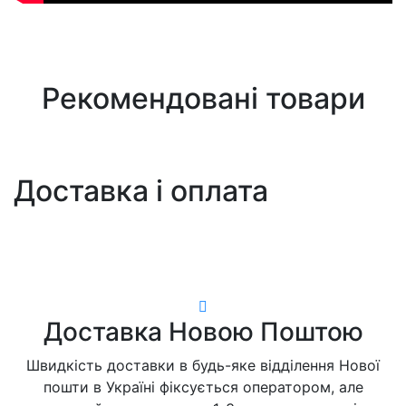
Рекомендовані товари
Доставка і оплата
Доставка Новою Поштою
Швидкість доставки в будь-яке відділення Нової
пошти в Україні фіксується оператором, але