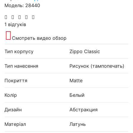
Модель: 28440
1 відгуків
Смотреть видео обзор
Тип корпусу
Zippo Classic
Тип нанесення
Рисунок (тампопечать)
Покриття
Matte
Колір
Белый
Дизайн
Абстракция
Матеріал
Латунь