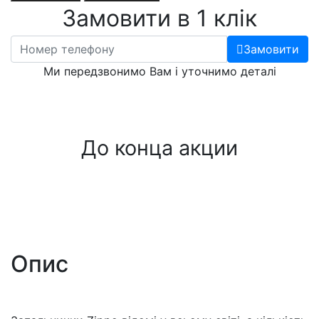
Замовити в 1 клік
Замовити
Ми передзвонимо Вам і уточнимо деталі
До конца акции
Опис