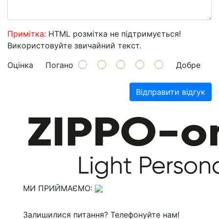
Примітка:
HTML розмітка не підтримується!
Використовуйте звичайний текст.
Оцінка
Погано
Добре
Відправити відгук
МИ ПРИЙМАЄМО:
Залишилися питання? Телефонуйте нам!