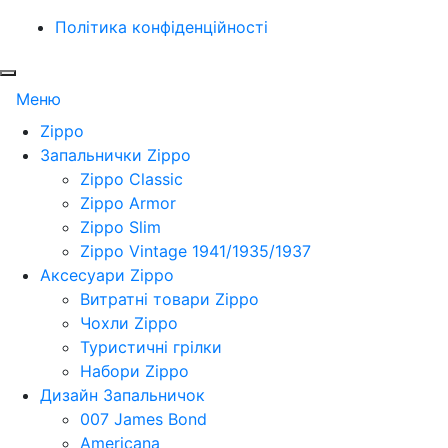
Політика конфіденційності
Меню
Zippo
Запальнички Zippo
Zippo Classic
Zippo Armor
Zippo Slim
Zippo Vintage 1941/1935/1937
Аксесуари Zippo
Витратні товари Zippo
Чохли Zippo
Туристичні грілки
Набори Zippo
Дизайн Запальничок
007 James Bond
Americana