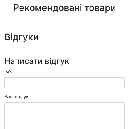
Рекомендовані товари
Відгуки
Написати відгук
ім'я
Ваш відгук: