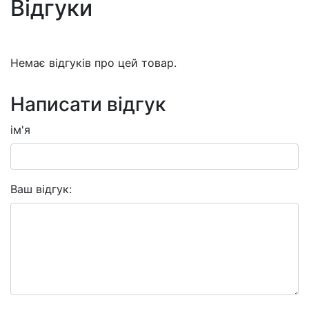
Відгуки
Немає відгуків про цей товар.
Написати відгук
ім'я
Ваш відгук: