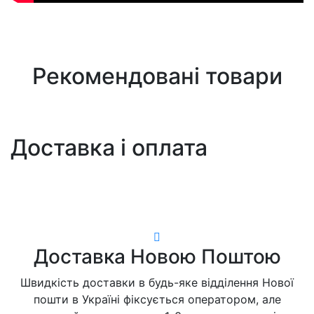
Рекомендовані товари
Доставка і оплата
Доставка Новою Поштою
Швидкість доставки в будь-яке відділення Нової
пошти в Україні фіксується оператором, але