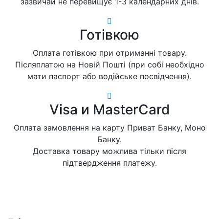
зазвичай не перевищує 1-3 календарних днів.
Готівкою
Оплата готівкою при отриманні товару.
Післяплатою на Новій Пошті (при собі необхідно
мати паспорт або водійське посвідчення).
Visa и MasterCard
Оплата замовлення на карту Приват Банку, Моно
Банку.
Доставка товару можлива тільки після
підтвердження платежу.