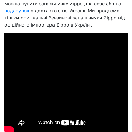
можна купити запальничку Zippo для себе або на
подарунок
з доставкою по Україні. Ми продаємо
тільки оригінальні бензинові запальнички Zippo від
офіційного імпортера Zippo в Україні.