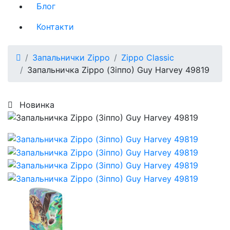
Блог
Контакти
Запальнички Zippo
Zippo Classic
Запальничка Zippo (Зіппо) Guy Harvey 49819
Новинка