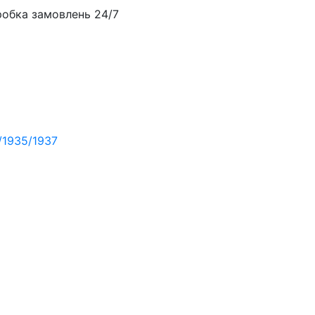
обка замовлень 24/7
/1935/1937