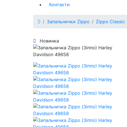
Контакти
Запальнички Zippo
Zippo Classic
Новинка