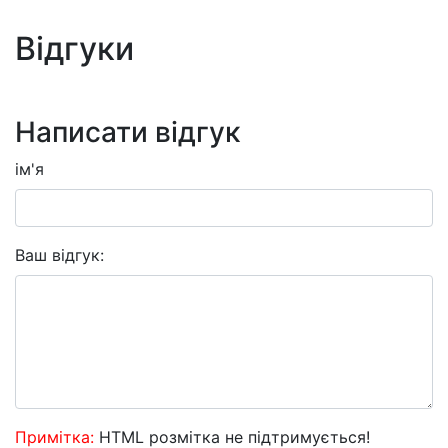
Відгуки
Написати відгук
ім'я
Ваш відгук:
Примітка:
HTML розмітка не підтримується!