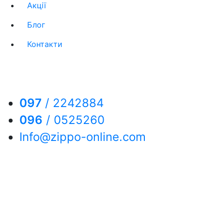
Акції
Блог
Контакти
097
/
2242884
096
/
0525260
Info@zippo-online.com