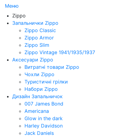
Меню
Zippo
Запальнички Zippo
Zippo Classic
Zippo Armor
Zippo Slim
Zippo Vintage 1941/1935/1937
Аксесуари Zippo
Витратні товари Zippo
Чохли Zippo
Туристичні грілки
Набори Zippo
Дизайн Запальничок
007 James Bond
Americana
Glow in the dark
Harley Davidson
Jack Daniels