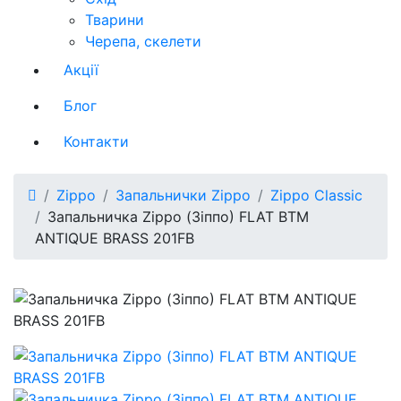
Тварини
Черепа, скелети
Акції
Блог
Контакти
Zippo
Запальнички Zippo
Zippo Classic
Запальничка Zippo (Зіппо) FLAT BTM
ANTIQUE BRASS 201FB