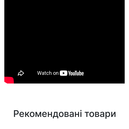
Рекомендовані товари