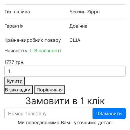
Тип палива
Бензин Zippo
Гарантія
Довічна
Країна-виробник товару
США
Наявність:
В наявності
1777 грн.
Купити
В закладки
Порівняння
Замовити в 1 клік
Замовити
Ми передзвонимо Вам і уточнимо деталі