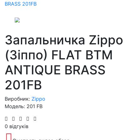
Запальничка Zippo
(Зіппо) FLAT BTM
ANTIQUE BRASS
201FB
Виробник:
Zippo
Модель: 201 FB
0 відгуків