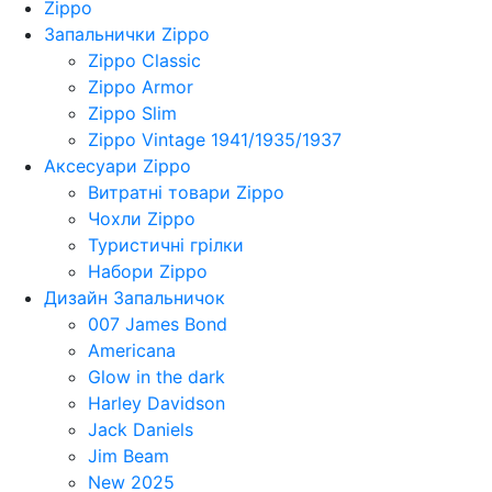
Zippo
Запальнички Zippo
Zippo Classic
Zippo Armor
Zippo Slim
Zippo Vintage 1941/1935/1937
Аксесуари Zippo
Витратні товари Zippo
Чохли Zippo
Туристичні грілки
Набори Zippo
Дизайн Запальничок
007 James Bond
Americana
Glow in the dark
Harley Davidson
Jack Daniels
Jim Beam
New 2025