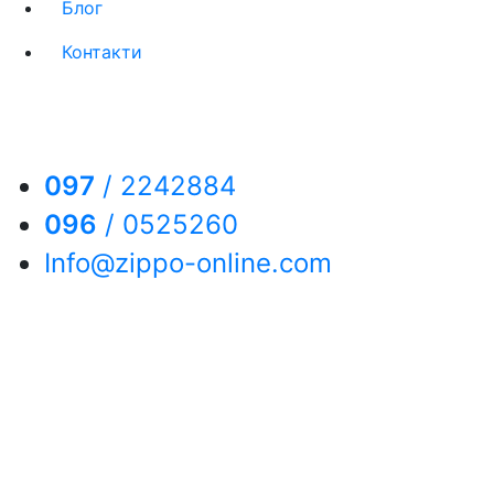
Блог
Контакти
097
/
2242884
096
/
0525260
Info@zippo-online.com