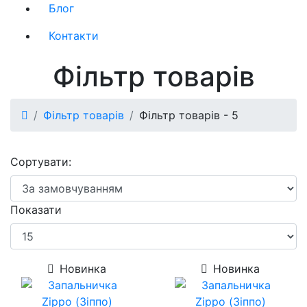
Блог
Контакти
Фільтр товарів
Фільтр товарів
Фільтр товарів - 5
Сортувати:
Показати
Новинка
Новинка